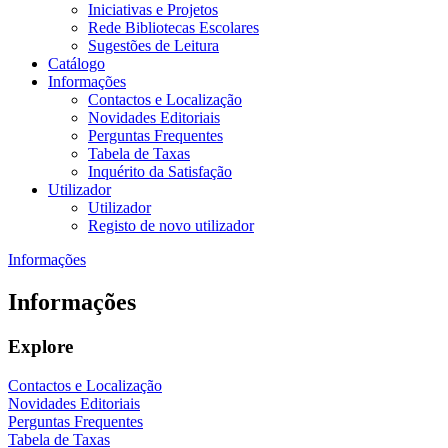
Iniciativas e Projetos
Rede Bibliotecas Escolares
Sugestões de Leitura
Catálogo
Informações
Contactos e Localização
Novidades Editoriais
Perguntas Frequentes
Tabela de Taxas
Inquérito da Satisfação
Utilizador
Utilizador
Registo de novo utilizador
Informações
Informações
Explore
Contactos e Localização
Novidades Editoriais
Perguntas Frequentes
Tabela de Taxas