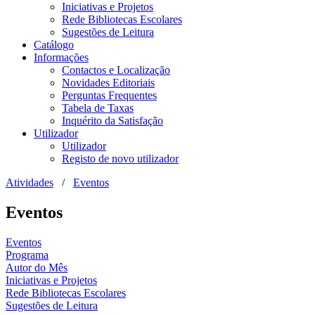
Iniciativas e Projetos
Rede Bibliotecas Escolares
Sugestões de Leitura
Catálogo
Informações
Contactos e Localização
Novidades Editoriais
Perguntas Frequentes
Tabela de Taxas
Inquérito da Satisfação
Utilizador
Utilizador
Registo de novo utilizador
Atividades
/
Eventos
Eventos
Eventos
Programa
Autor do Mês
Iniciativas e Projetos
Rede Bibliotecas Escolares
Sugestões de Leitura