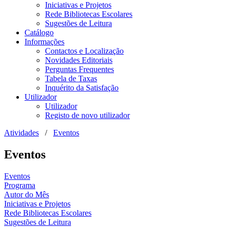
Iniciativas e Projetos
Rede Bibliotecas Escolares
Sugestões de Leitura
Catálogo
Informações
Contactos e Localização
Novidades Editoriais
Perguntas Frequentes
Tabela de Taxas
Inquérito da Satisfação
Utilizador
Utilizador
Registo de novo utilizador
Atividades
/
Eventos
Eventos
Eventos
Programa
Autor do Mês
Iniciativas e Projetos
Rede Bibliotecas Escolares
Sugestões de Leitura