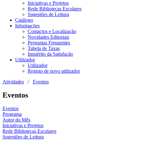
Iniciativas e Projetos
Rede Bibliotecas Escolares
Sugestões de Leitura
Catálogo
Informações
Contactos e Localização
Novidades Editoriais
Perguntas Frequentes
Tabela de Taxas
Inquérito da Satisfação
Utilizador
Utilizador
Registo de novo utilizador
Atividades
/
Eventos
Eventos
Eventos
Programa
Autor do Mês
Iniciativas e Projetos
Rede Bibliotecas Escolares
Sugestões de Leitura