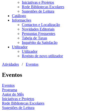
Iniciativas e Projetos
Rede Bibliotecas Escolares
Sugestões de Leitura
Catálogo
Informações
Contactos e Localização
Novidades Editoriais
Perguntas Frequentes
Tabela de Taxas
Inquérito da Satisfação
Utilizador
Utilizador
Registo de novo utilizador
Atividades
/
Eventos
Eventos
Eventos
Programa
Autor do Mês
Iniciativas e Projetos
Rede Bibliotecas Escolares
Sugestões de Leitura