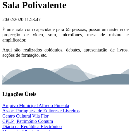
Sala Polivalente
20/02/2020 11:53:47
É uma sala com capacidade para 65 pessoas, possui um sistema de
projecção de vídeo, som, microfones, mesa de mistura e
amplificador.
Aqui são realizados colóquios, debates, apresentação de livros,
acções de formação, etc..
Ligações Úteis
Arquivo Municipal Alfredo Pimenta
Assoc. Portuguesa de Editores e Livreiros
Centro Cultural Vila Flor
CPLP | Património Comum
Diário da República Electrónico