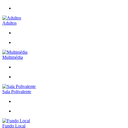
Adultos
Multimédia
Sala Polivalente
Fundo Local