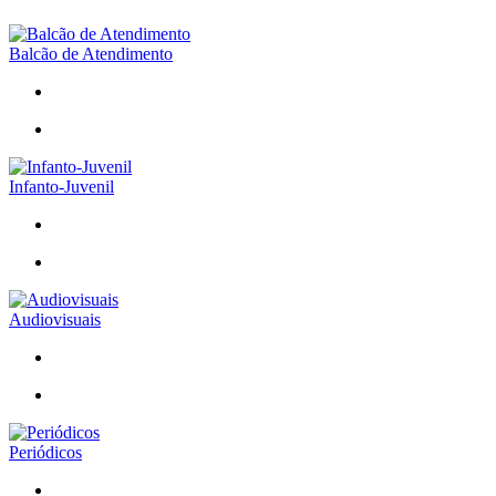
Balcão de Atendimento
Infanto-Juvenil
Audiovisuais
Periódicos