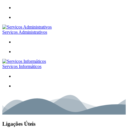
Serviços Administrativos
Serviços Informáticos
Ligações Úteis